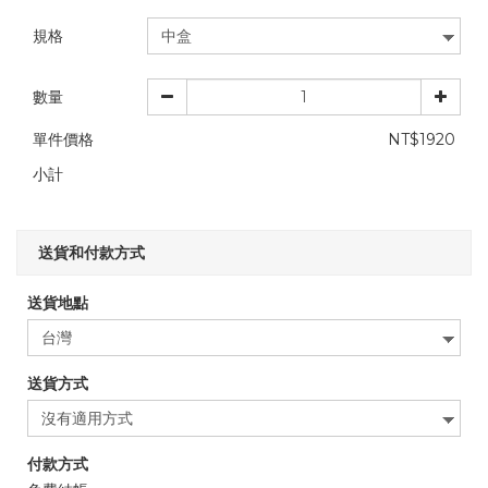
規格
數量
單件價格
NT$1920
小計
送貨和付款方式
送貨地點
送貨方式
付款方式