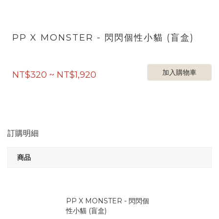
PP X MONSTER - 閃閃個性小貓 (盲盒)
加入購物車
NT$320 ~ NT$1,920
訂購明細
商品
PP X MONSTER - 閃閃個
性小貓 (盲盒)