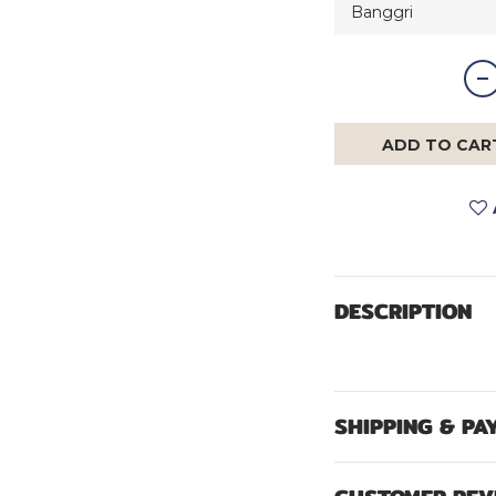
ADD TO CAR
DESCRIPTION
SHIPPING & PA