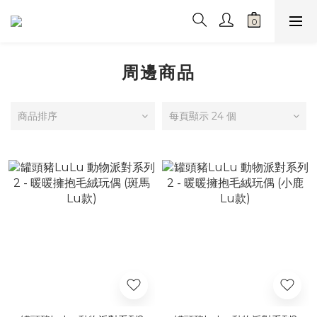
周邊商品
商品排序
每頁顯示 24 個