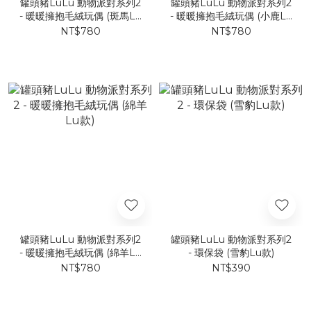
罐頭豬LuLu 動物派對系列2
罐頭豬LuLu 動物派對系列2
- 暖暖擁抱毛絨玩偶 (斑馬Lu
- 暖暖擁抱毛絨玩偶 (小鹿Lu
款)
款)
NT$780
NT$780
罐頭豬LuLu 動物派對系列2
罐頭豬LuLu 動物派對系列2
- 暖暖擁抱毛絨玩偶 (綿羊Lu
- 環保袋 (雪豹Lu款)
款)
NT$780
NT$390