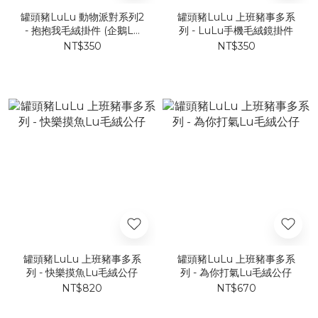
罐頭豬LuLu 動物派對系列2
罐頭豬LuLu 上班豬事多系
- 抱抱我毛絨掛件 (企鵝Lu
列 - LuLu手機毛絨鏡掛件
款)
NT$350
NT$350
罐頭豬LuLu 上班豬事多系
罐頭豬LuLu 上班豬事多系
列 - 快樂摸魚Lu毛絨公仔
列 - 為你打氣Lu毛絨公仔
NT$820
NT$670