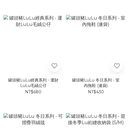
罐頭豬LuLu經典系列 - 運財
罐頭豬LuLu 冬日系列 - 室
LuLu毛絨公仔
內拖鞋 (連袋)
NT$680
NT$430