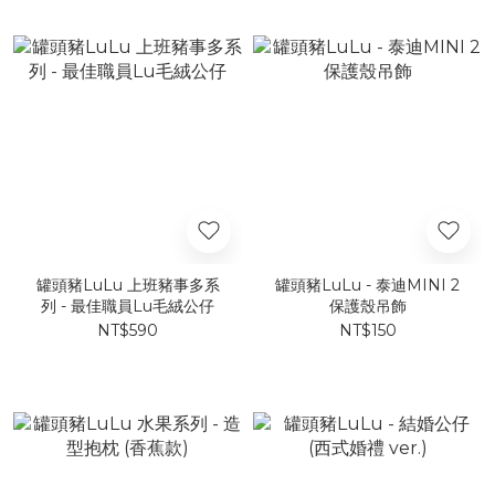
罐頭豬LuLu 上班豬事多系
罐頭豬LuLu - 泰迪MINI 2
列 - 最佳職員Lu毛絨公仔
保護殼吊飾
NT$590
NT$150