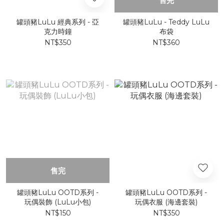
售完
罐頭豬LuLu 經典系列 - 亞
罐頭豬LuLu - Teddy LuLu
克力時鐘
布袋
NT$350
NT$360
售完
罐頭豬LuLu OOTD系列 -
罐頭豬LuLu OOTD系列 -
玩偶裝飾 (LuLu小包)
玩偶衣服 (海邊套裝)
NT$150
NT$350