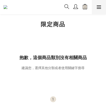
限定商品
抱歉，這個商品類別沒有相關商品
建議您，選擇其他分類或者使用關鍵字搜尋
1