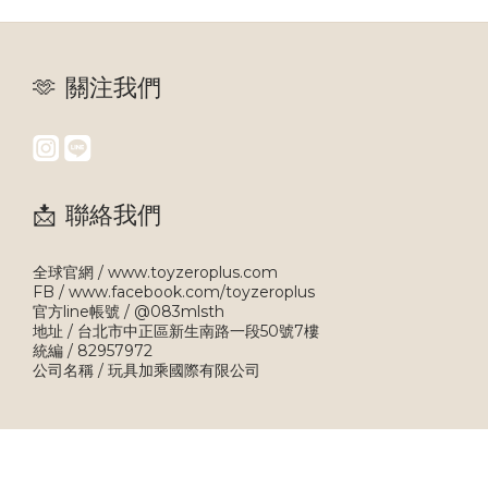
🫶 關注我們
📩 聯絡我們
全球官網 / www.toyzeroplus.com
FB / www.facebook.com/toyzeroplus
官方line帳號 / @083mlsth
地址 / 台北市中正區新生南路一段50號7樓
統編 / 82957972
公司名稱 / 玩具加乘國際有限公司