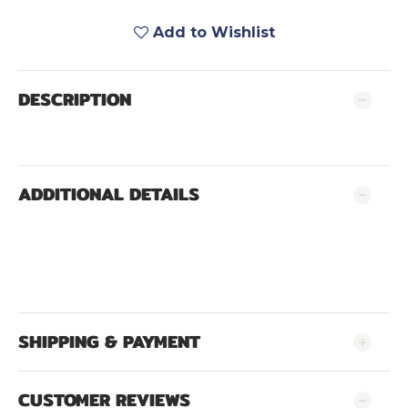
Add to Wishlist
DESCRIPTION
ADDITIONAL DETAILS
SHIPPING & PAYMENT
CUSTOMER REVIEWS