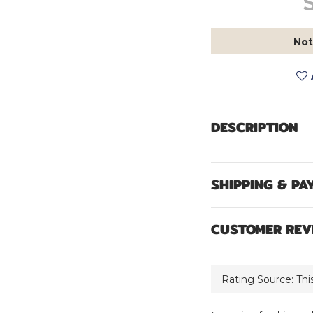
Not
DESCRIPTION
SHIPPING & PA
CUSTOMER REV