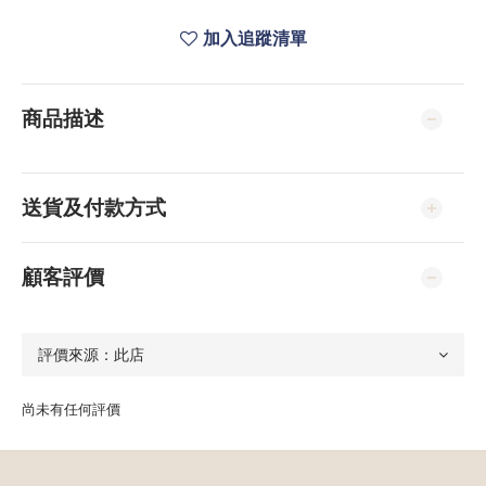
加入追蹤清單
商品描述
送貨及付款方式
顧客評價
尚未有任何評價