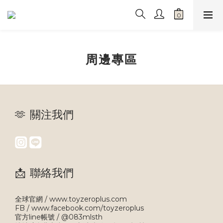
周邊專區
🫶 關注我們
📩 聯絡我們
全球官網 / www.toyzeroplus.com
FB / www.facebook.com/toyzeroplus
官方line帳號 / @083mlsth