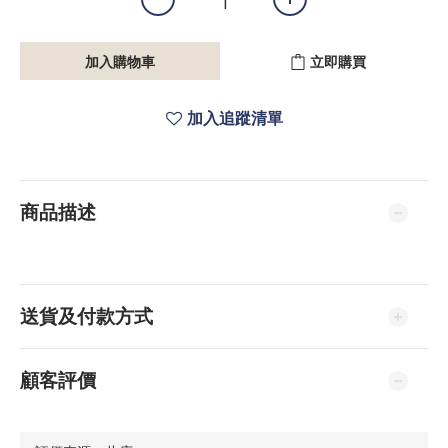
加入購物車
立即購買
加入追蹤清單
商品描述
送貨及付款方式
顧客評價