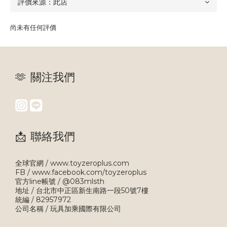
尚未有任何評價
🫶 關注我們
📩 聯絡我們
全球官網 / www.toyzeroplus.com
FB / www.facebook.com/toyzeroplus
官方line帳號 / @083mlsth
地址 / 台北市中正區新生南路一段50號7樓
統編 / 82957972
公司名稱 / 玩具加乘國際有限公司