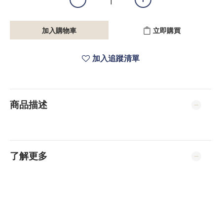
加入購物車
立即購買
加入追蹤清單
商品描述
了解更多