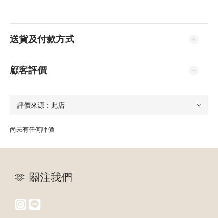
送貨及付款方式
顧客評價
尚未有任何評價
🫶 關注我們