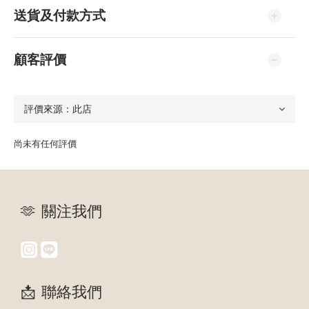
送貨及付款方式
顧客評價
尚未有任何評價
🫶 關注我們
📩 聯絡我們