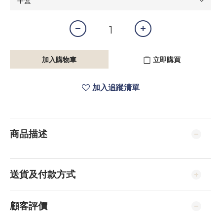
加入購物車
立即購買
加入追蹤清單
商品描述
送貨及付款方式
顧客評價