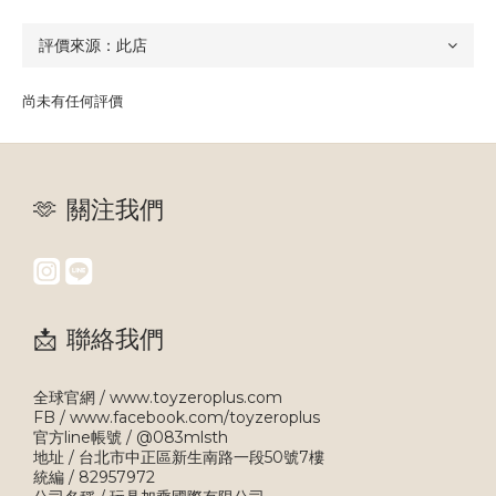
尚未有任何評價
🫶 關注我們
📩 聯絡我們
全球官網 / www.toyzeroplus.com
FB / www.facebook.com/toyzeroplus
官方line帳號 / @083mlsth
地址 / 台北市中正區新生南路一段50號7樓
統編 / 82957972